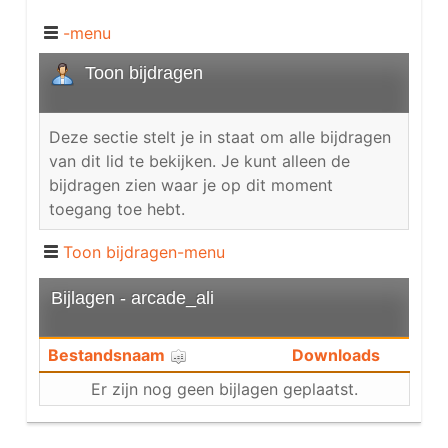
-menu
Toon bijdragen
Deze sectie stelt je in staat om alle bijdragen
van dit lid te bekijken. Je kunt alleen de
bijdragen zien waar je op dit moment
toegang toe hebt.
Toon bijdragen-menu
Bijlagen - arcade_ali
Bestandsnaam
Downloads
Er zijn nog geen bijlagen geplaatst.