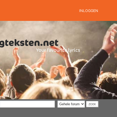
INLOGGEN