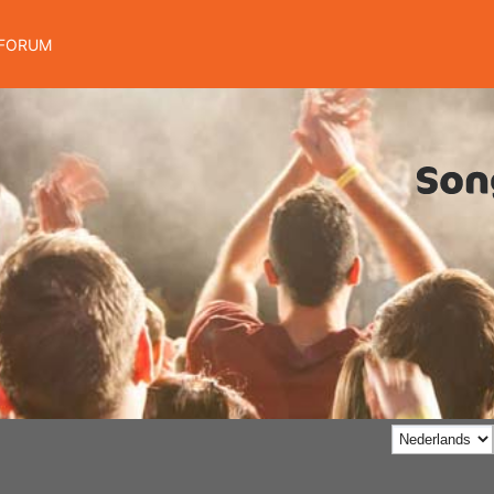
FORUM