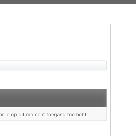
waar je op dit moment toegang toe hebt.