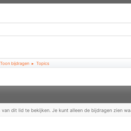
Toon bijdragen
Topics
►
en van dit lid te bekijken. Je kunt alleen de bijdragen zien 