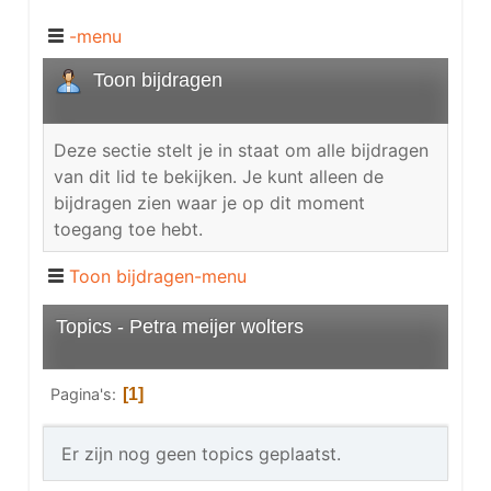
-menu
Toon bijdragen
Deze sectie stelt je in staat om alle bijdragen
van dit lid te bekijken. Je kunt alleen de
bijdragen zien waar je op dit moment
toegang toe hebt.
Toon bijdragen-menu
Topics - Petra meijer wolters
Pagina's
1
Er zijn nog geen topics geplaatst.