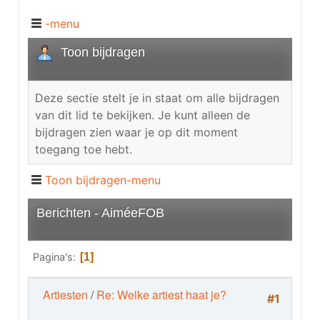
-menu
Toon bijdragen
Deze sectie stelt je in staat om alle bijdragen
van dit lid te bekijken. Je kunt alleen de
bijdragen zien waar je op dit moment
toegang toe hebt.
Toon bijdragen-menu
Berichten - AiméeFOB
Pagina's
1
Artiesten
/
Re: Welke artiest haat je?
#1