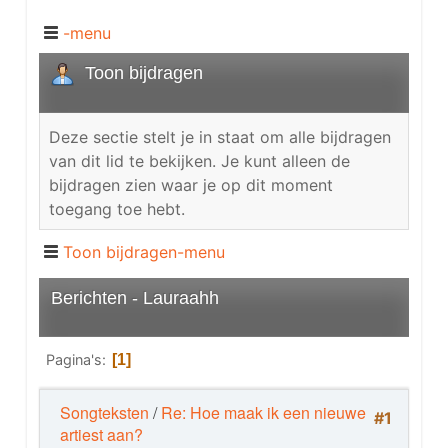
-menu
Toon bijdragen
Deze sectie stelt je in staat om alle bijdragen
van dit lid te bekijken. Je kunt alleen de
bijdragen zien waar je op dit moment
toegang toe hebt.
Toon bijdragen-menu
Berichten - Lauraahh
Pagina's
1
Songteksten
/
Re: Hoe maak ik een nieuwe
#1
artiest aan?