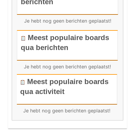
berichten
Je hebt nog geen berichten geplaatst!
Meest populaire boards
qua berichten
Je hebt nog geen berichten geplaatst!
Meest populaire boards
qua activiteit
Je hebt nog geen berichten geplaatst!