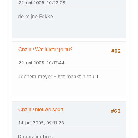
22 juni 2005, 10:22:08
de mijne Fokke
Onzin
/
Wat luister je nu?
#62
22 juni 2005, 10:17:44
Jochem meyer - het maakt niet uit.
Onzin
/
nieuwe sport
#63
14 juni 2005, 09:11:28
Damnz im tired