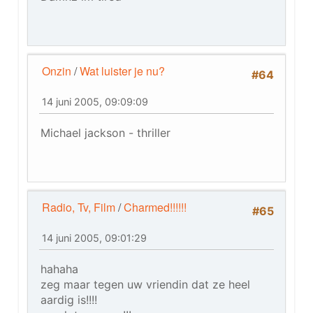
Onzin
/
Wat luister je nu?
#64
14 juni 2005, 09:09:09
Michael jackson - thriller
Radio, Tv, Film
/
Charmed!!!!!!
#65
14 juni 2005, 09:01:29
hahaha
zeg maar tegen uw vriendin dat ze heel
aardig is!!!!