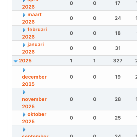
0
0
17
2026
maart
0
0
24
2026
februari
0
0
18
2026
januari
0
0
31
2026
2025
1
1
327
december
0
0
19
2025
november
0
0
28
2025
oktober
0
0
25
2025
september
0
0
24