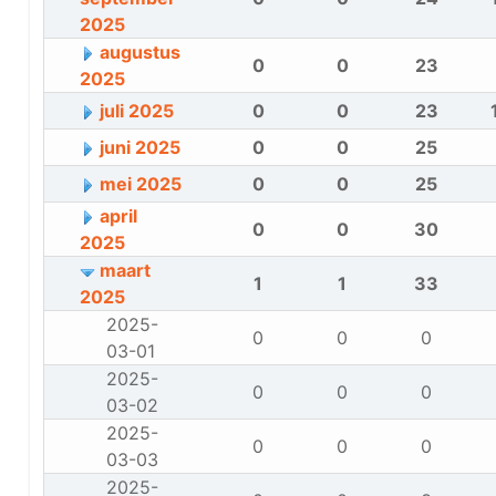
2025
augustus
0
0
23
2025
juli 2025
0
0
23
juni 2025
0
0
25
mei 2025
0
0
25
april
0
0
30
2025
maart
1
1
33
2025
2025-
0
0
0
03-01
2025-
0
0
0
03-02
2025-
0
0
0
03-03
2025-