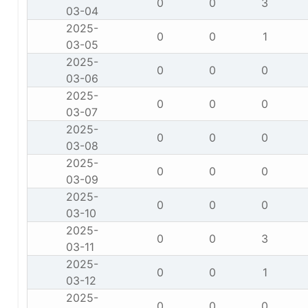
0
0
3
03-04
2025-
0
0
1
03-05
2025-
0
0
0
03-06
2025-
0
0
0
03-07
2025-
0
0
0
03-08
2025-
0
0
0
03-09
2025-
0
0
0
03-10
2025-
0
0
3
03-11
2025-
0
0
1
03-12
2025-
0
0
0