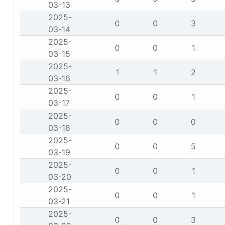
03-13
2025-
0
0
3
03-14
2025-
0
0
1
03-15
2025-
1
1
2
03-16
2025-
0
0
1
03-17
2025-
0
0
0
03-18
2025-
0
0
5
03-19
2025-
0
0
1
03-20
2025-
0
0
1
03-21
2025-
0
0
3