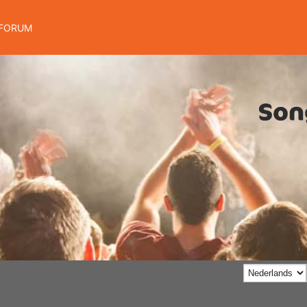
FORUM