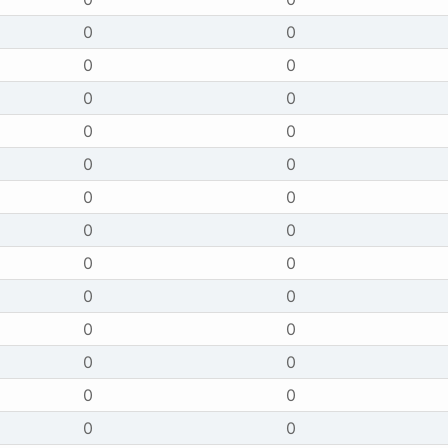
0
0
0
0
0
0
0
0
0
0
0
0
0
0
0
0
0
0
0
0
0
0
0
0
0
0