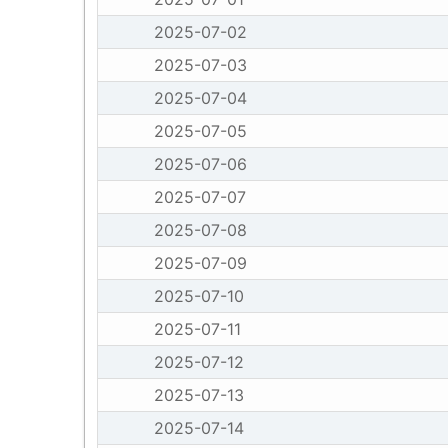
2025-07-02
2025-07-03
2025-07-04
2025-07-05
2025-07-06
2025-07-07
2025-07-08
2025-07-09
2025-07-10
2025-07-11
2025-07-12
2025-07-13
2025-07-14