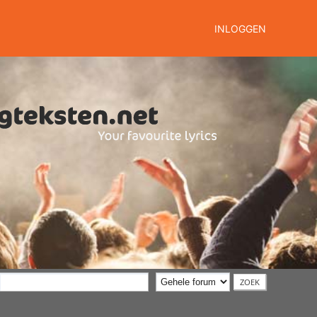
INLOGGEN