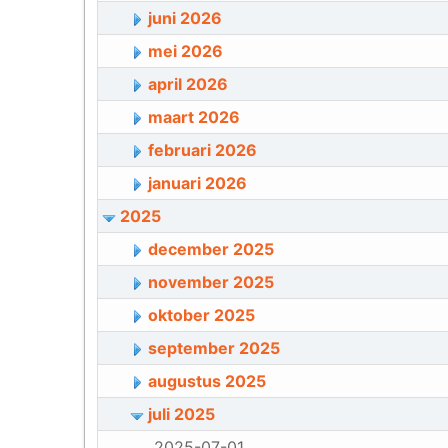
juni 2026
mei 2026
april 2026
maart 2026
februari 2026
januari 2026
2025
december 2025
november 2025
oktober 2025
september 2025
augustus 2025
juli 2025
2025-07-01