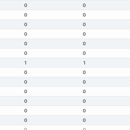
0
0
0
0
0
0
0
0
0
0
0
0
1
1
0
0
0
0
0
0
0
0
0
0
0
0
0
0