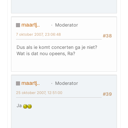
maartj..
Moderator
7 oktober 2007, 23:06:48
#38
Dus als ie komt concerten ga je niet?
Wat is dat nou opeens, Ra?
maartj..
Moderator
25 oktober 2007, 12:51:00
#39
Ja