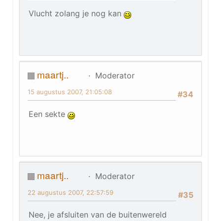
Vlucht zolang je nog kan
maartj..
Moderator
15 augustus 2007, 21:05:08
#34
Een sekte
maartj..
Moderator
22 augustus 2007, 22:57:59
#35
Nee, je afsluiten van de buitenwereld