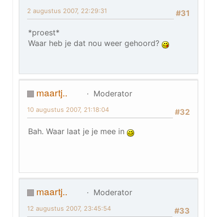
2 augustus 2007, 22:29:31
#31
*proest*
Waar heb je dat nou weer gehoord?
maartj..
Moderator
10 augustus 2007, 21:18:04
#32
Bah. Waar laat je je mee in
maartj..
Moderator
12 augustus 2007, 23:45:54
#33