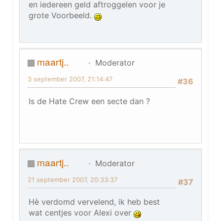
en iedereen geld aftroggelen voor je
grote Voorbeeld.
maartj..
Moderator
3 september 2007, 21:14:47
#36
Is de Hate Crew een secte dan ?
maartj..
Moderator
21 september 2007, 20:33:37
#37
Hè verdomd vervelend, ik heb best
wat centjes voor Alexi over