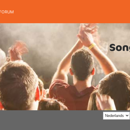
FORUM