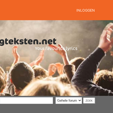
INLOGGEN