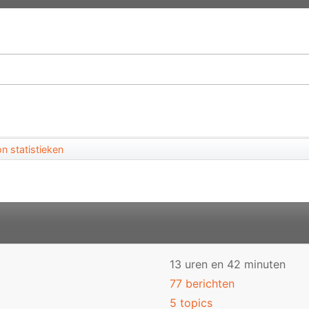
n statistieken
13 uren en 42 minuten
77 berichten
5 topics