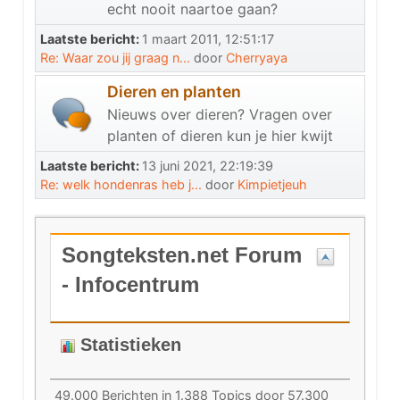
echt nooit naartoe gaan?
Laatste bericht:
1 maart 2011, 12:51:17
Re: Waar zou jij graag n...
door
Cherryaya
Dieren en planten
Nieuws over dieren? Vragen over
planten of dieren kun je hier kwijt
Laatste bericht:
13 juni 2021, 22:19:39
Re: welk hondenras heb j...
door
Kimpietjeuh
Songteksten.net Forum
- Infocentrum
Statistieken
49.000 Berichten in 1.388 Topics door 57.300