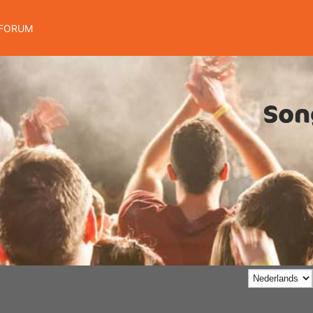
FORUM