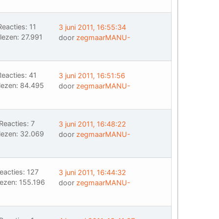
Reacties: 11
3 juni 2011, 16:55:34
lezen: 27.991
door
zegmaarMANU-
Reacties: 41
3 juni 2011, 16:51:56
lezen: 84.495
door
zegmaarMANU-
Reacties: 7
3 juni 2011, 16:48:22
lezen: 32.069
door
zegmaarMANU-
eacties: 127
3 juni 2011, 16:44:32
ezen: 155.196
door
zegmaarMANU-