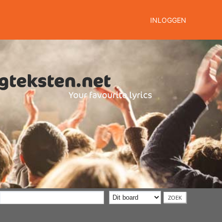
INLOGGEN