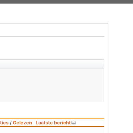
ties
/
Gelezen
Laatste bericht