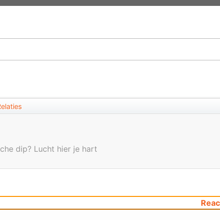
elaties
che dip? Lucht hier je hart
Reac