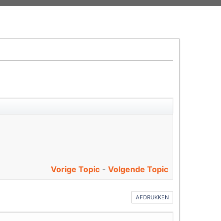
Vorige Topic
-
Volgende Topic
AFDRUKKEN