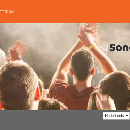
FORUM