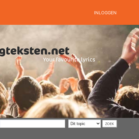
INLOGGEN