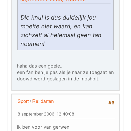
Die knul is dus duidelijk jou
moeite niet waard, en kan
zichzelf al helemaal geen fan
noemen!
haha das een goeie..
een fan ben je pas als je naar ze toegaat en
doowd word geslagen in de moshpit..
Sport
/
Re: darten
#6
8 september 2006, 12:40:08
ik ben voor van gerwen