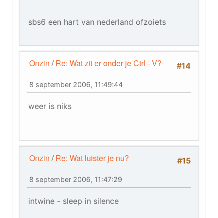
sbs6 een hart van nederland ofzoiets
Onzin
/
Re: Wat zit er onder je Ctrl - V?
#14
8 september 2006, 11:49:44
weer is niks
Onzin
/
Re: Wat luister je nu?
#15
8 september 2006, 11:47:29
intwine - sleep in silence