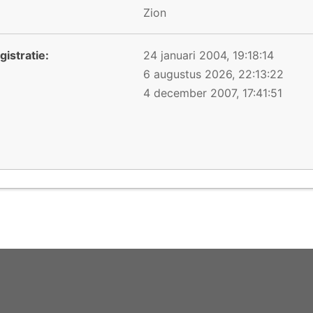
Zion
istratie:
24 januari 2004, 19:18:14
6 augustus 2026, 22:13:22
4 december 2007, 17:41:51