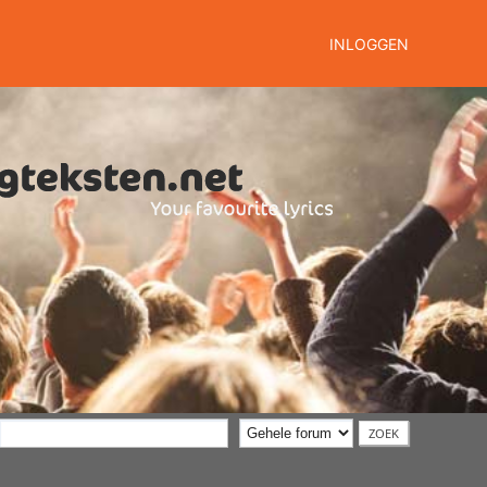
INLOGGEN