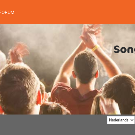
FORUM