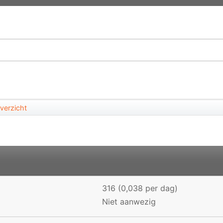
verzicht
316 (0,038 per dag)
Niet aanwezig