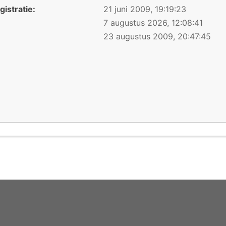
istratie:
21 juni 2009, 19:19:23
7 augustus 2026, 12:08:41
23 augustus 2009, 20:47:45