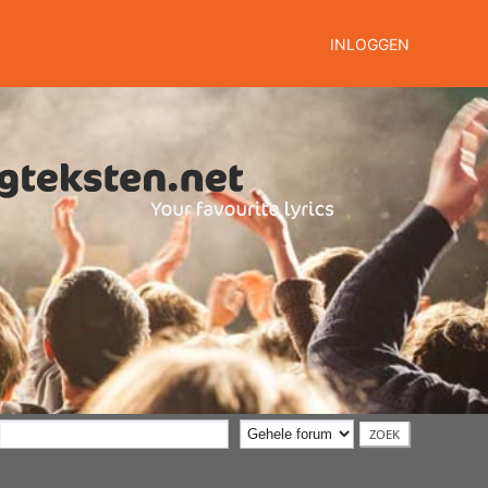
INLOGGEN