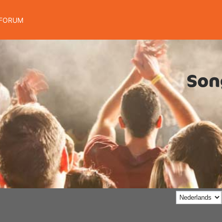
FORUM