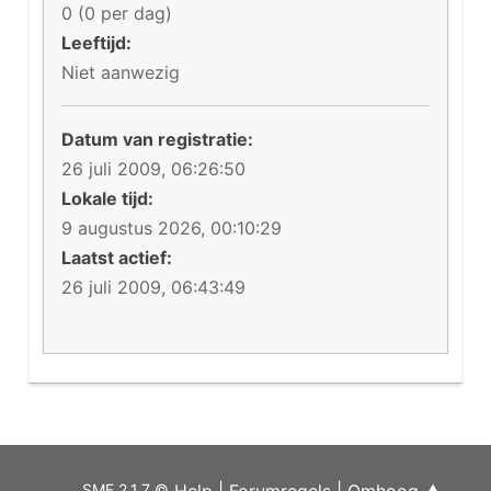
0 (0 per dag)
Leeftijd:
Niet aanwezig
Datum van registratie:
26 juli 2009, 06:26:50
Lokale tijd:
9 augustus 2026, 00:10:29
Laatst actief:
26 juli 2009, 06:43:49
SMF 2.1.7 ©