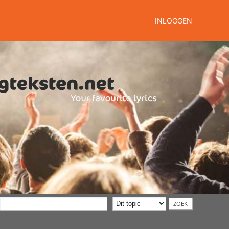
INLOGGEN