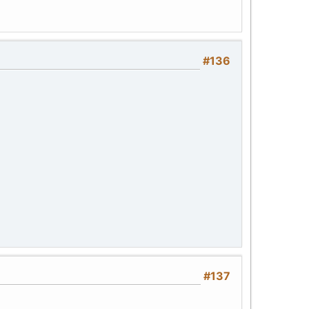
#136
#137