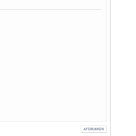
AFDRUKKEN