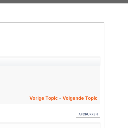
Vorige Topic
-
Volgende Topic
AFDRUKKEN