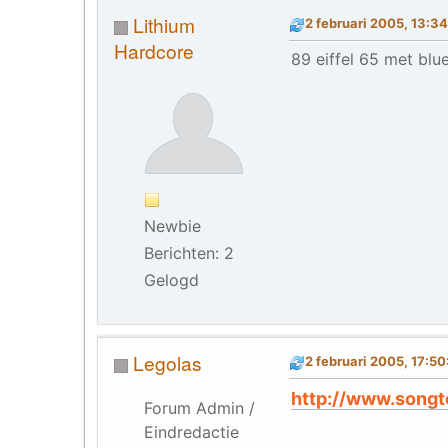
Lithium
2 februari 2005, 13:3
Hardcore
89 eiffel 65 met bl
Newbie
Berichten: 2
Gelogd
Legolas
2 februari 2005, 17:50
http://www.songt
Forum Admin /
Eindredactie