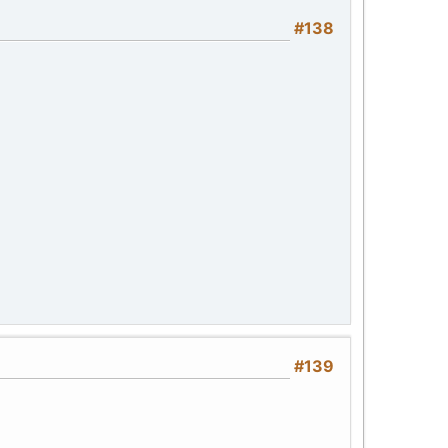
#138
#139