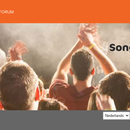
FORUM