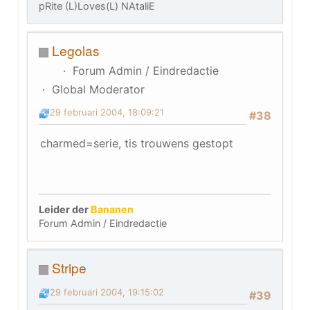
pRite (L)Loves(L) NAtaliE
Legolas
Forum Admin / Eindredactie
Global Moderator
29 februari 2004, 18:09:21
#38
charmed=serie, tis trouwens gestopt
Leider der
Bananen
Forum Admin / Eindredactie
Stripe
29 februari 2004, 19:15:02
#39