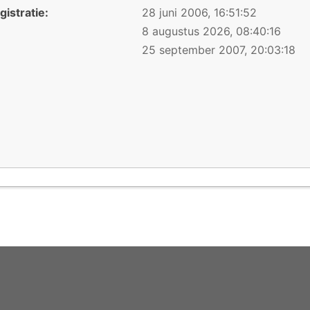
istratie:
28 juni 2006, 16:51:52
8 augustus 2026, 08:40:16
25 september 2007, 20:03:18