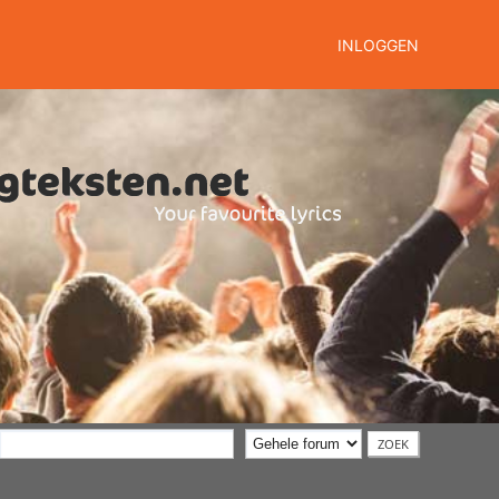
INLOGGEN