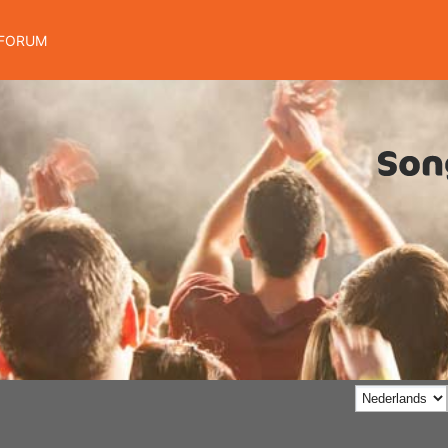
FORUM