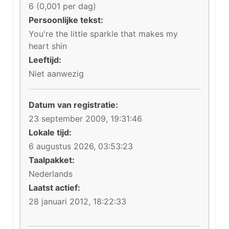
6 (0,001 per dag)
Persoonlijke tekst:
You're the little sparkle that makes my
heart shin
Leeftijd:
Niet aanwezig
Datum van registratie:
23 september 2009, 19:31:46
Lokale tijd:
6 augustus 2026, 03:53:23
Taalpakket:
Nederlands
Laatst actief:
28 januari 2012, 18:22:33