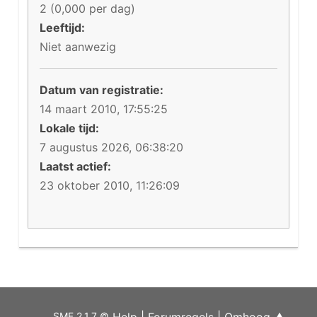
2 (0,000 per dag)
Leeftijd:
Niet aanwezig
Datum van registratie:
14 maart 2010, 17:55:25
Lokale tijd:
7 augustus 2026, 06:38:20
Laatst actief:
23 oktober 2010, 11:26:09
SMF 2.1.7 ©