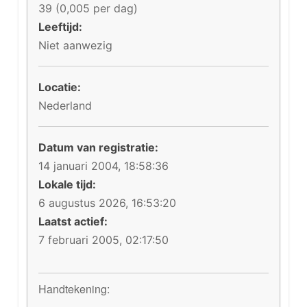
39 (0,005 per dag)
Leeftijd:
Niet aanwezig
Locatie:
Nederland
Datum van registratie:
14 januari 2004, 18:58:36
Lokale tijd:
6 augustus 2026, 16:53:20
Laatst actief:
7 februari 2005, 02:17:50
Handtekening: