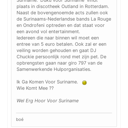
plaats in discotheek Outland in Rotterdam.
Naast de bovengenoemde acts zullen ook
de Surinaams-Nederlandse bands La Rouge
en Ondrofeni optreden en dat staat voor
een avond vol entertainment.
Iedereen die naar binnen wil moet een
entree van 5 euro betalen. Ook zal er een
veiling worden gehouden en gaat DJ
Chuckie persoonlijk rond met zijn pet. De
opbrengsten gaan naar giro 797 van de
Samenwerkende Hulporganisaties.
Ik Ga Komen Voor Suriname.
Wie Komt Mee ??
Wel Erg Hoor Voor Suriname
boé