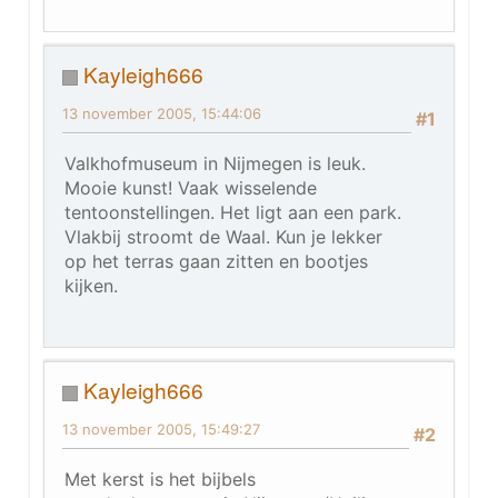
Kayleigh666
13 november 2005, 15:44:06
#1
Valkhofmuseum in Nijmegen is leuk.
Mooie kunst! Vaak wisselende
tentoonstellingen. Het ligt aan een park.
Vlakbij stroomt de Waal. Kun je lekker
op het terras gaan zitten en bootjes
kijken.
Kayleigh666
13 november 2005, 15:49:27
#2
Met kerst is het bijbels