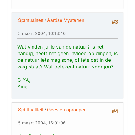
Spiritualiteit
/
Aardse Mysteriën
#3
5 maart 2004, 16:13:40
Wat vinden jullie van de natuur? Is het
handig, heeft het geen invloed op dingen, is
de natuur iets magische, of iets dat in de
weg staat? Wat betekent natuur voor jou?
C YA,
Aine.
Spiritualiteit
/
Geesten oproepen
#4
5 maart 2004, 16:01:06