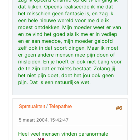
dat kijken. Opeens realiseerde ik me dat
het misschien geen fantasie is, en zag ik
een hele nieuwe wereld voor me die ik
moest ontdekken. Mijn moeder weet er van
en ze vind het goed als ik me er in vediep
en er aan meedoe, mijn moeder geloofd
zelf ook in dat soort dingen. Maar ik moet
er geen andere mensen mee pijn doen of
misleiden. En je hoeft er ook niet bang voor
de te zijn dat er zoiets bestaat. Zolang jij
het niet pijn doet, doet het jou ook geen
pijn. Dat is een natuurlijke wet!
Spiritualiteit
/
Telepathie
#6
5 maart 2004, 15:42:47
Heel veel mensen vinden paranormale