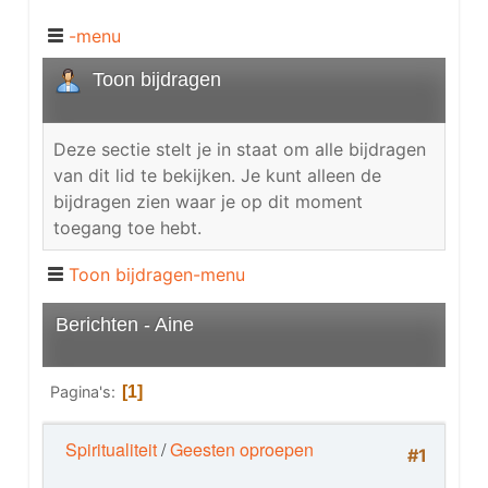
-menu
Toon bijdragen
Deze sectie stelt je in staat om alle bijdragen
van dit lid te bekijken. Je kunt alleen de
bijdragen zien waar je op dit moment
toegang toe hebt.
Toon bijdragen-menu
Berichten - Aine
Pagina's
1
Spiritualiteit
/
Geesten oproepen
#1