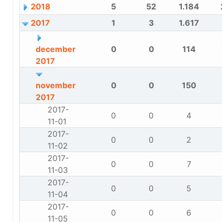
2018
5
52
1.184
2017
1
3
1.617
december
0
0
114
2017
november
0
0
150
2017
2017-
0
0
4
11-01
2017-
0
0
2
11-02
2017-
0
0
7
11-03
2017-
0
0
5
11-04
2017-
0
0
6
11-05