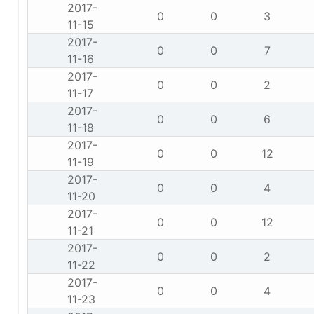
2017-
0
0
3
11-15
2017-
0
0
7
11-16
2017-
0
0
2
11-17
2017-
0
0
6
11-18
2017-
0
0
12
11-19
2017-
0
0
4
11-20
2017-
0
0
12
11-21
2017-
0
0
2
11-22
2017-
0
0
4
11-23