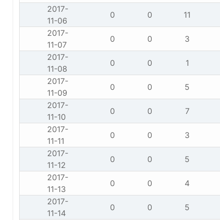
2017-
0
0
11
11-06
2017-
0
0
3
11-07
2017-
0
0
1
11-08
2017-
0
0
5
11-09
2017-
0
0
7
11-10
2017-
0
0
3
11-11
2017-
0
0
5
11-12
2017-
0
0
4
11-13
2017-
0
0
5
11-14