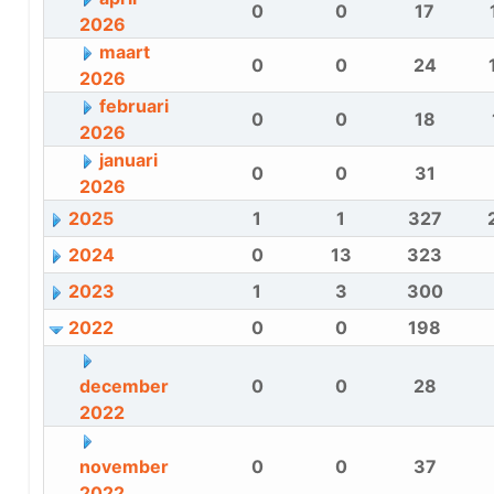
0
0
17
2026
maart
0
0
24
2026
februari
0
0
18
2026
januari
0
0
31
2026
2025
1
1
327
2024
0
13
323
2023
1
3
300
2022
0
0
198
december
0
0
28
2022
november
0
0
37
2022