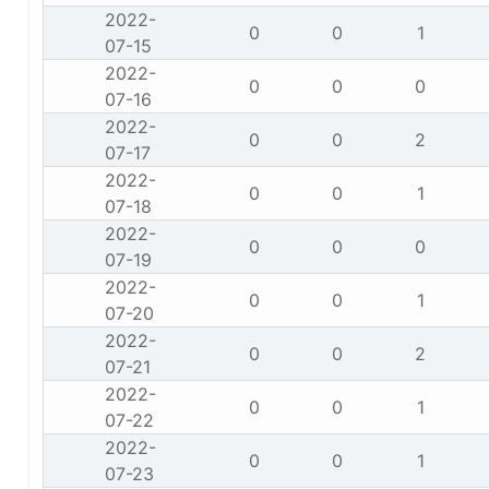
2022-
0
0
1
07-15
2022-
0
0
0
07-16
2022-
0
0
2
07-17
2022-
0
0
1
07-18
2022-
0
0
0
07-19
2022-
0
0
1
07-20
2022-
0
0
2
07-21
2022-
0
0
1
07-22
2022-
0
0
1
07-23