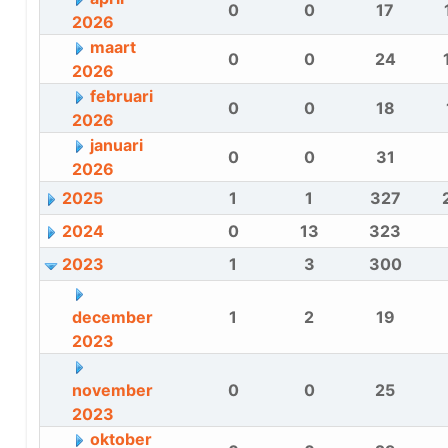
0
0
17
2026
maart
0
0
24
2026
februari
0
0
18
2026
januari
0
0
31
2026
2025
1
1
327
2024
0
13
323
2023
1
3
300
december
1
2
19
2023
november
0
0
25
2023
oktober