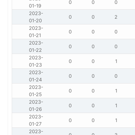
0
0
0
01-19
2023-
0
0
2
01-20
2023-
0
0
0
01-21
2023-
0
0
0
01-22
2023-
0
0
1
01-23
2023-
0
0
0
01-24
2023-
0
0
1
01-25
2023-
0
0
1
01-26
2023-
0
0
1
01-27
2023-