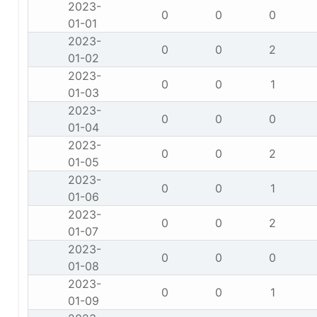
2023-
0
0
0
01-01
2023-
0
0
2
01-02
2023-
0
0
1
01-03
2023-
0
0
0
01-04
2023-
0
0
2
01-05
2023-
0
0
1
01-06
2023-
0
0
2
01-07
2023-
0
0
0
01-08
2023-
0
0
1
01-09