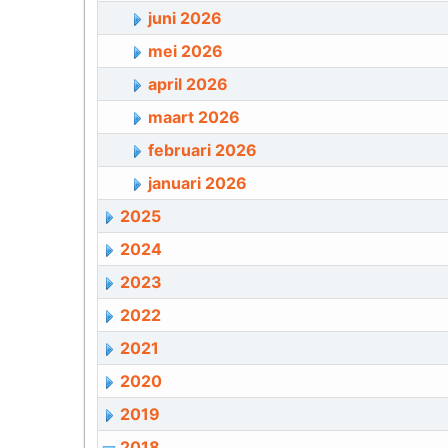
juni 2026
mei 2026
april 2026
maart 2026
februari 2026
januari 2026
2025
2024
2023
2022
2021
2020
2019
2018